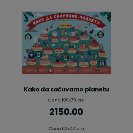
Kako da sačuvamo planetu
Cena 100x70 cm
2150.00
Cena 63x44 cm