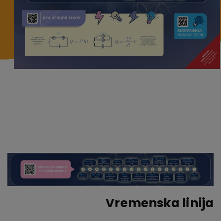
Vremenska linija