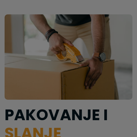
PAKOVANJE I
SLANJE